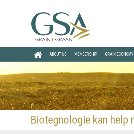
ABOUT US
MEMBERSHIP
GRAIN ECONOMY
Biotegnologie kan help 